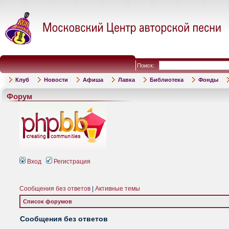
Поиск:
Клуб
Новости
Афиша
Лавка
Библиотека
Фонды
Форум
Вход
Регистрация
Сообщения без ответов
|
Активные темы
Список форумов
Сообщения без ответов