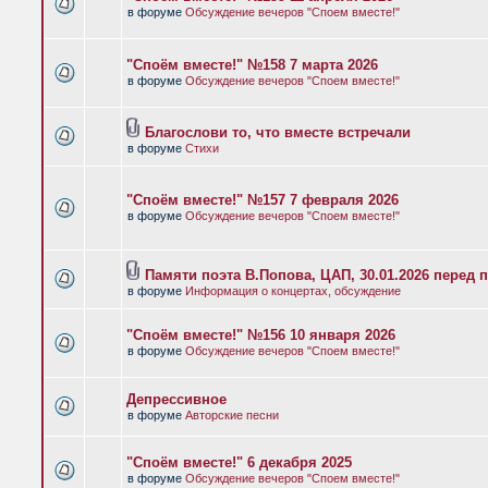
в форуме
Обсуждение вечеров "Споем вместе!"
"Споём вместе!" №158 7 марта 2026
в форуме
Обсуждение вечеров "Споем вместе!"
Благослови то, что вместе встречали
в форуме
Стихи
"Споём вместе!" №157 7 февраля 2026
в форуме
Обсуждение вечеров "Споем вместе!"
Памяти поэта В.Попова, ЦАП, 30.01.2026 перед 
в форуме
Информация о концертах, обсуждение
"Споём вместе!" №156 10 января 2026
в форуме
Обсуждение вечеров "Споем вместе!"
Депрессивное
в форуме
Авторские песни
"Споём вместе!" 6 декабря 2025
в форуме
Обсуждение вечеров "Споем вместе!"