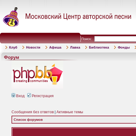
Поиск:
Клуб
Новости
Афиша
Лавка
Библиотека
Фонды
Форум
Вход
Регистрация
Сообщения без ответов
|
Активные темы
Список форумов