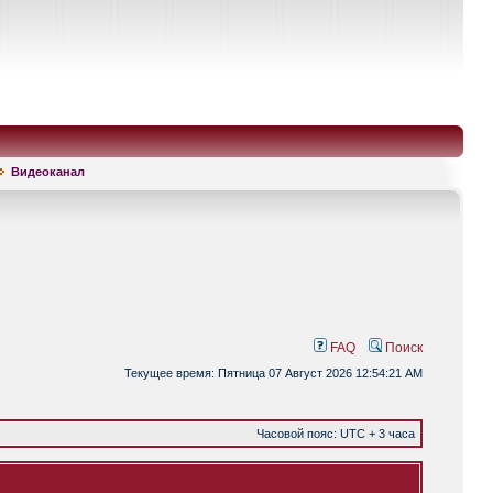
Видеоканал
FAQ
Поиск
Текущее время: Пятница 07 Август 2026 12:54:21 AM
Часовой пояс: UTC + 3 часа