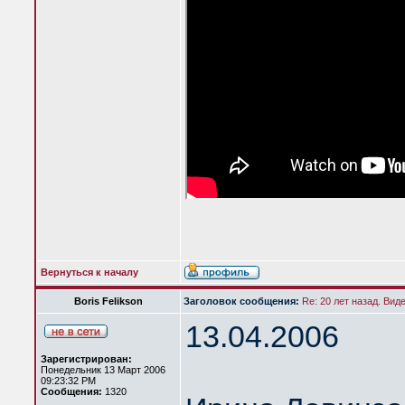
Вернуться к началу
Boris Felikson
Заголовок сообщения:
Re: 20 лет назад. Вид
13.04.2006
Зарегистрирован:
Понедельник 13 Март 2006
09:23:32 PM
Сообщения:
1320