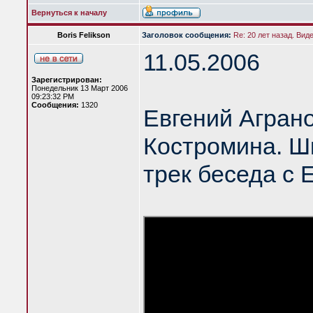
Вернуться к началу
Boris Felikson
Заголовок сообщения:
Re: 20 лет назад. Вид
11.05.2006
Зарегистрирован:
Понедельник 13 Март 2006
09:23:32 PM
Сообщения:
1320
Евгений Агран
Костромина. Шк
трек беседа с