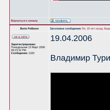
Вернуться к началу
Boris Felikson
Заголовок сообщения:
Re: 20 лет назад. Вид
19.04.2006
Зарегистрирован:
Понедельник 13 Март 2006
09:23:32 PM
Сообщения:
1320
Владимир Тур