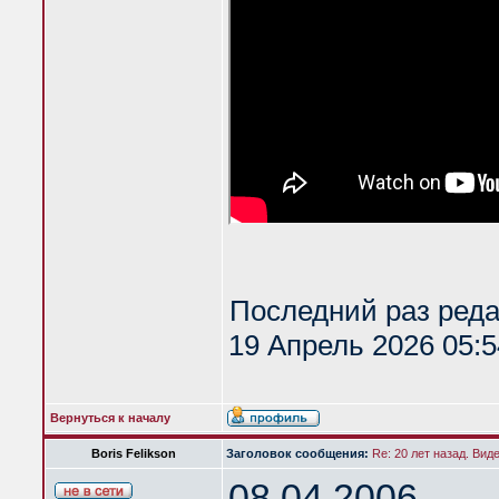
Последний раз ред
19 Апрель 2026 05:5
Вернуться к началу
Boris Felikson
Заголовок сообщения:
Re: 20 лет назад. Вид
08.04.2006