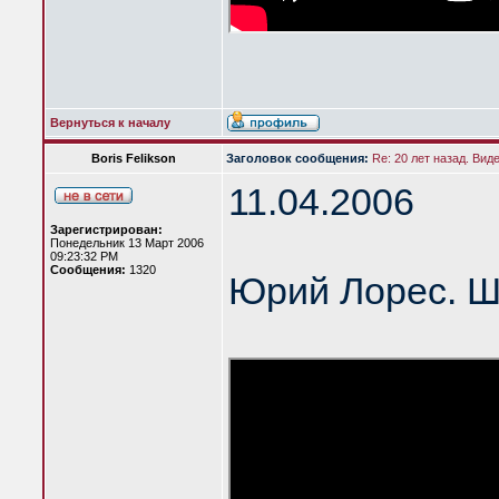
Вернуться к началу
Boris Felikson
Заголовок сообщения:
Re: 20 лет назад. Вид
11.04.2006
Зарегистрирован:
Понедельник 13 Март 2006
09:23:32 PM
Сообщения:
1320
Юрий Лорес. Ш