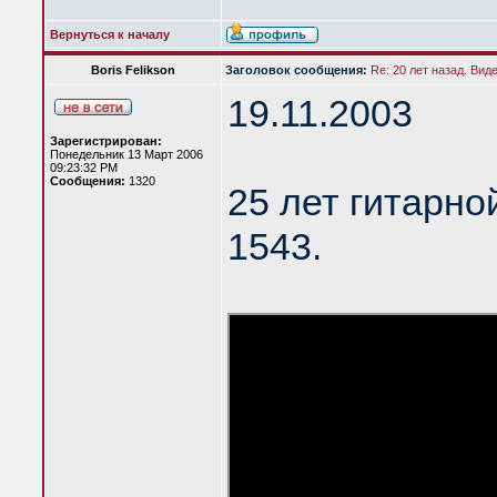
Вернуться к началу
Boris Felikson
Заголовок сообщения:
Re: 20 лет назад. Вид
19.11.2003
Зарегистрирован:
Понедельник 13 Март 2006
09:23:32 PM
Сообщения:
1320
25 лет гитарно
1543.