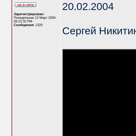
20.02.2004
Зарегистрирован:
Понедельник 13 Март 2006
09:23:32 PM
Сообщения:
1320
Сергей Никитин