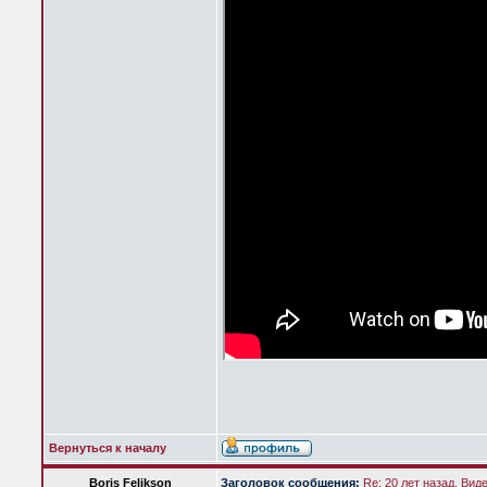
Вернуться к началу
Boris Felikson
Заголовок сообщения:
Re: 20 лет назад. Вид