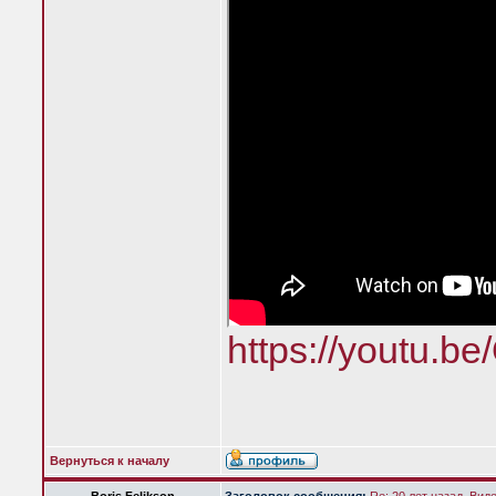
https://youtu.b
Вернуться к началу