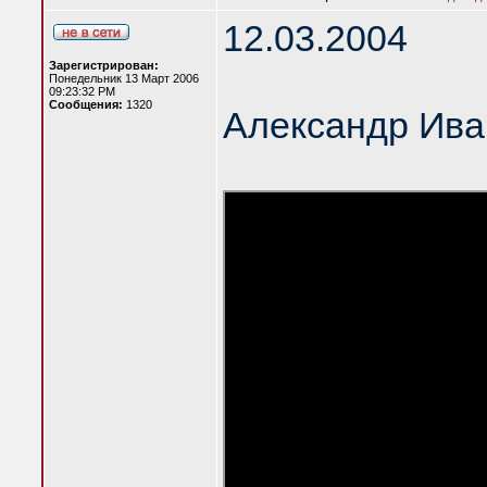
12.03.2004
Зарегистрирован:
Понедельник 13 Март 2006
09:23:32 PM
Сообщения:
1320
Александр Ива