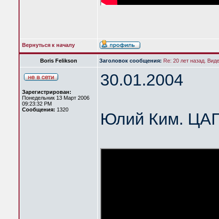
Вернуться к началу
Boris Felikson
Заголовок сообщения:
Re: 20 лет назад. Вид
30.01.2004
Зарегистрирован:
Понедельник 13 Март 2006
09:23:32 PM
Сообщения:
1320
Юлий Ким. ЦА