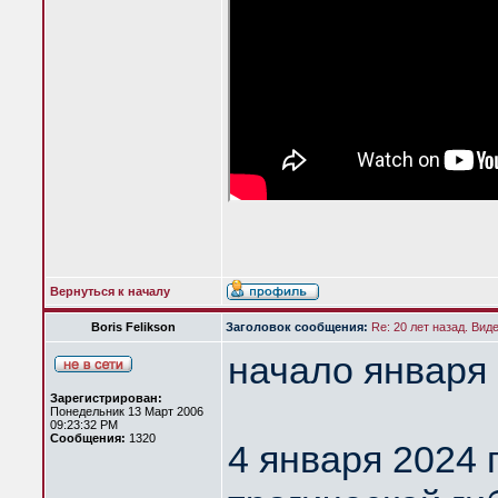
Вернуться к началу
Boris Felikson
Заголовок сообщения:
Re: 20 лет назад. Вид
начало января 
Зарегистрирован:
Понедельник 13 Март 2006
09:23:32 PM
Сообщения:
1320
4 января 2024 