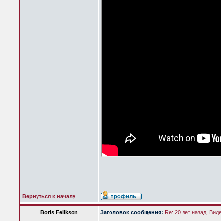
Вернуться к началу
Boris Felikson
Заголовок сообщения:
Re: 20 лет назад. Вид