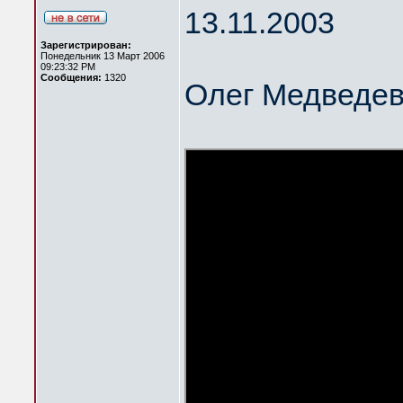
13.11.2003
Зарегистрирован:
Понедельник 13 Март 2006
09:23:32 PM
Сообщения:
1320
Олег Медведев