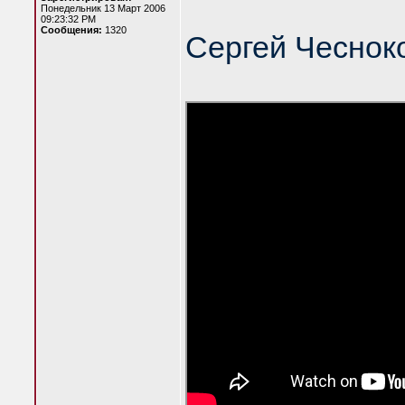
Понедельник 13 Март 2006
09:23:32 PM
Сообщения:
1320
Сергей Чеснок