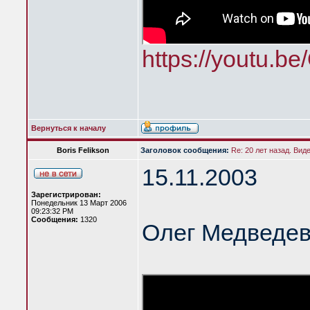
https://youtu.b
Вернуться к началу
Boris Felikson
Заголовок сообщения:
Re: 20 лет назад. Вид
15.11.2003
Зарегистрирован:
Понедельник 13 Март 2006
09:23:32 PM
Сообщения:
1320
Олег Медведев