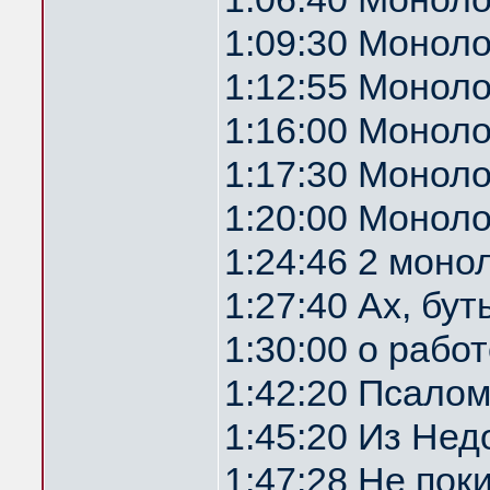
1:09:30 Моноло
1:12:55 Моноло
1:16:00 Монол
1:17:30 Монол
1:20:00 Моноло
1:24:46 2 моно
1:27:40 Ах, бу
1:30:00 о рабо
1:42:20 Псалом
1:45:20 Из Не
1:47:28 Не пок