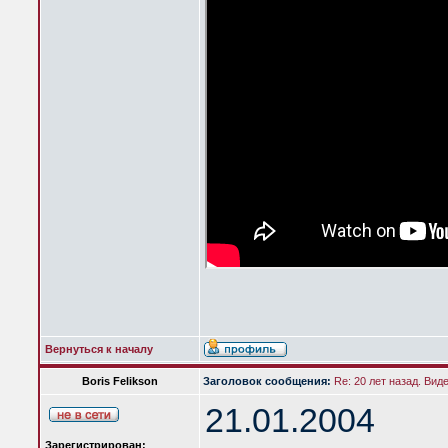
Вернуться к началу
Boris Felikson
Заголовок сообщения:
Re: 20 лет назад. Вид
21.01.2004
Зарегистрирован: