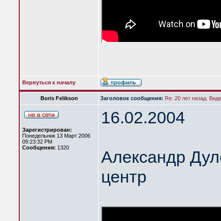
Вернуться к началу
Boris Felikson
Заголовок сообщения:
Re: 20 лет назад. Вид
16.02.2004
Зарегистрирован:
Понедельник 13 Март 2006
09:23:32 PM
Сообщения:
1320
Александр Дул
центр