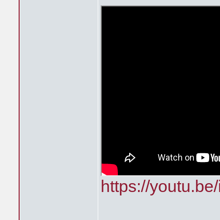
https://youtu.b