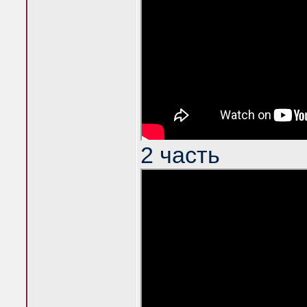
2 часть