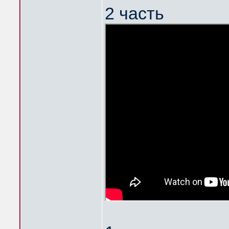
2 часть