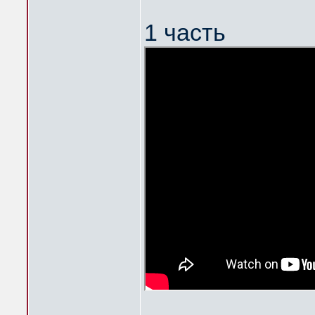
1 часть