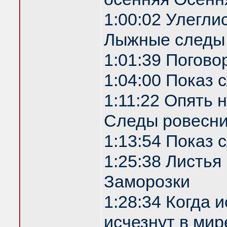
1:00:02 Улегли
Лыжные следы
1:01:39 Погово
1:04:00 Показ
1:11:22 Опять 
Следы ровесни
1:13:54 Показ
1:25:38 Листья
Заморозки
1:28:34 Когда 
исчезнут в мир