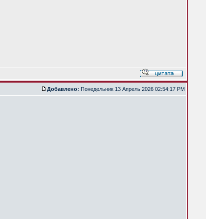
Добавлено:
Понедельник 13 Апрель 2026 02:54:17 PM