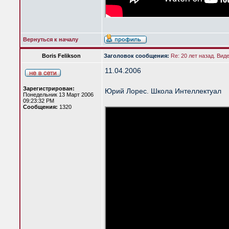
Вернуться к началу
Boris Felikson
Заголовок сообщения:
Re: 20 лет назад. Вид
11.04.2006
Зарегистрирован:
Юрий Лорес. Школа Интеллектуал
Понедельник 13 Март 2006
09:23:32 PM
Сообщения:
1320