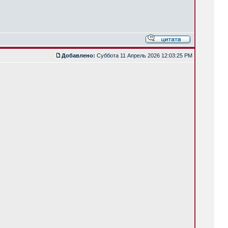
Добавлено:
Суббота 11 Апрель 2026 12:03:25 PM