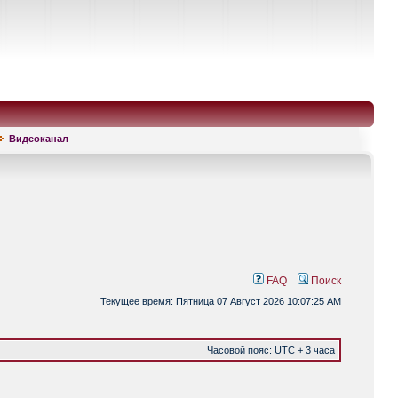
Видеоканал
FAQ
Поиск
Текущее время: Пятница 07 Август 2026 10:07:25 AM
Часовой пояс: UTC + 3 часа