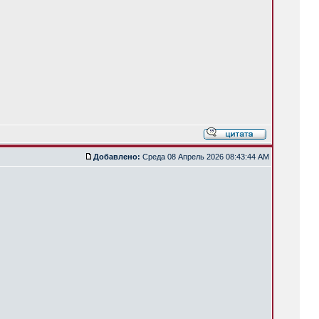
Добавлено:
Среда 08 Апрель 2026 08:43:44 AM