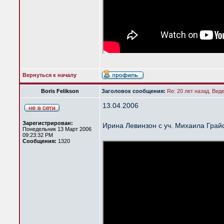
Вернуться к началу
Boris Felikson
Заголовок сообщения:
Re: 20 лет назад. Вид
13.04.2006
Зарегистрирован:
Ирина Левинзон с уч. Михаила Гра
Понедельник 13 Март 2006
09:23:32 PM
Сообщения:
1320