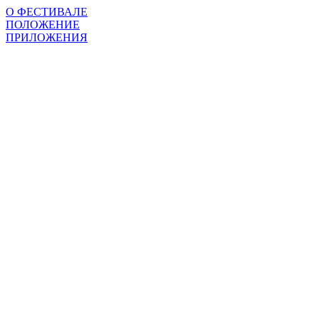
О ФЕСТИВАЛЕ
ПОЛОЖЕНИЕ
ПРИЛОЖЕНИЯ