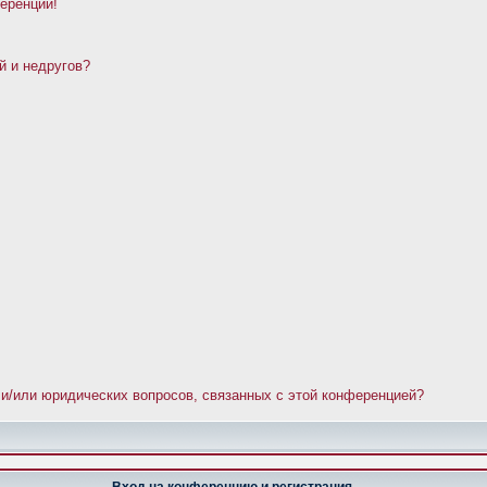
ференции!
й и недругов?
 и/или юридических вопросов, связанных с этой конференцией?