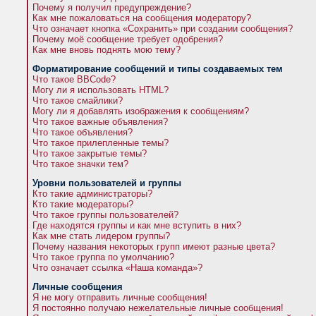
Почему я получил предупреждение?
Как мне пожаловаться на сообщения модератору?
Что означает кнопка «Сохранить» при создании сообщения?
Почему моё сообщение требует одобрения?
Как мне вновь поднять мою тему?
Форматирование сообщений и типы создаваемых тем
Что такое BBCode?
Могу ли я использовать HTML?
Что такое смайлики?
Могу ли я добавлять изображения к сообщениям?
Что такое важные объявления?
Что такое объявления?
Что такое прилепленные темы?
Что такое закрытые темы?
Что такое значки тем?
Уровни пользователей и группы
Кто такие администраторы?
Кто такие модераторы?
Что такое группы пользователей?
Где находятся группы и как мне вступить в них?
Как мне стать лидером группы?
Почему названия некоторых групп имеют разные цвета?
Что такое группа по умолчанию?
Что означает ссылка «Наша команда»?
Личные сообщения
Я не могу отправить личные сообщения!
Я постоянно получаю нежелательные личные сообщения!