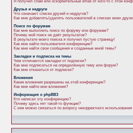
Я получил спам или оскорбительный email от кого-то с этой кон
Друзья и недруги
Что означают списки друзей и недругов?
Как мне добавлять/удалять пользователей в списках моих друзе
Поиск по форумам
Как мне выполнить поиск по форуму или форумам?
Почему мой поиск не даёт результатов?
В результате моего поиска я получил пустую страницу!
Как мне найти пользователя конференции?
Как мне найти свои сообщения и созданные мной темы?
Закладки и подписка на темы
Чем отличаются закладки от подписки?
Как мне подписаться на определённую тему или форум?
Как мне отказаться от подписки?
Вложения
Какие вложения разрешены на этой конференции?
Как мне найти мои вложения?
Информация о phpBB3
Кто написал эту конференцию?
Почему здесь нет такой-то функции?
С кем можно связаться по вопросу некорректного использования