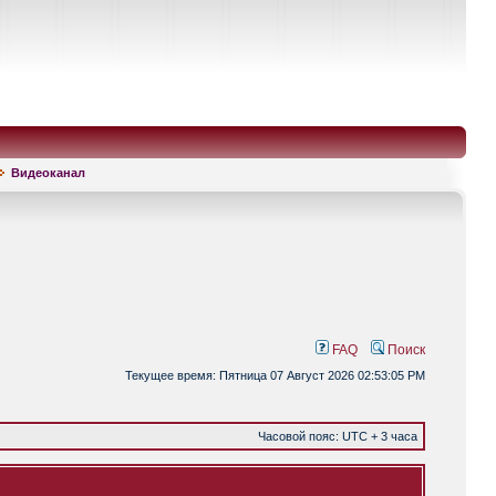
Видеоканал
FAQ
Поиск
Текущее время: Пятница 07 Август 2026 02:53:05 PM
Часовой пояс: UTC + 3 часа