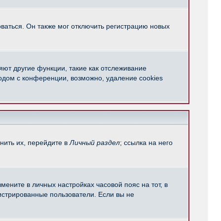
ваться. Он также мог отключить регистрацию новых
яют другие функции, такие как отслеживание
одом с конференции, возможно, удаление cookies
нить их, перейдите в
Личный раздел
; ссылка на него
мените в личных настройках часовой пояс на тот, в
егистрированные пользователи. Если вы не