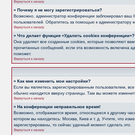
Вернуться к началу
» Почему я не могу зарегистрироваться?
Возможно, администратор конференции заблокировал ваш IP
пользователей. Обратитесь за помощью к администратору 
Вернуться к началу
» Что делает функция «Удалить cookies конференции»?
Она удаляет все созданные cookies, которые позволяют вам
прочитанных сообщений, если эта возможность включена ад
поможет.
Вернуться к началу
» Как мне изменить мои настройки?
Если вы являетесь зарегистрированным пользователем, все
обычно находится вверху страницы. Там вы можете изменить
Вернуться к началу
» На конференции неправильное время!
Возможно, отображается время, относящееся к другому часов
котором вы находитесь: Москва, Киев и т. д. Учтите, что из
зарегистрированы, то сейчас удачный момент сделать это.
Вернуться к началу