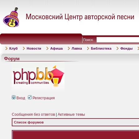
Поиск:
Клуб
Новости
Афиша
Лавка
Библиотека
Фонды
Форум
Вход
Регистрация
Сообщения без ответов
|
Активные темы
Список форумов