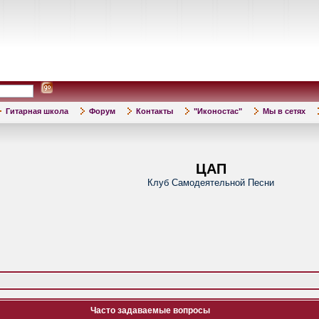
Гитарная школа
Форум
Контакты
"Иконостас"
Мы в сетях
ЦАП
Клуб Самодеятельной Песни
Часто задаваемые вопросы