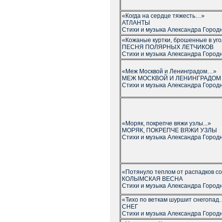
«Когда на сердце тяжесть…»
АТЛАНТЫ
Стихи и музыка Александра Город
«Кожаные куртки, брошенные в уг
ПЕСНЯ ПОЛЯРНЫХ ЛЕТЧИКОВ
Стихи и музыка Александра Город
«Меж Москвой и Ленинградом…»
МЕЖ МОСКВОЙ И ЛЕНИНГРАДОМ
Стихи и музыка Александра Город
«Моряк, покрепче вяжи узлы...»
МОРЯК, ПОКРЕПЧЕ ВЯЖИ УЗЛЫ
Стихи и музыка Александра Город
«Потянуло теплом от распадков 
КОЛЫМСКАЯ ВЕСНА
Стихи и музыка Александра Город
«Тихо по веткам шуршит снегопад
СНЕГ
Стихи и музыка Александра Город