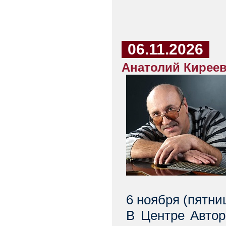
06.11.2026
Анатолий Киреев
6 ноября (пятни
В Центре Автор