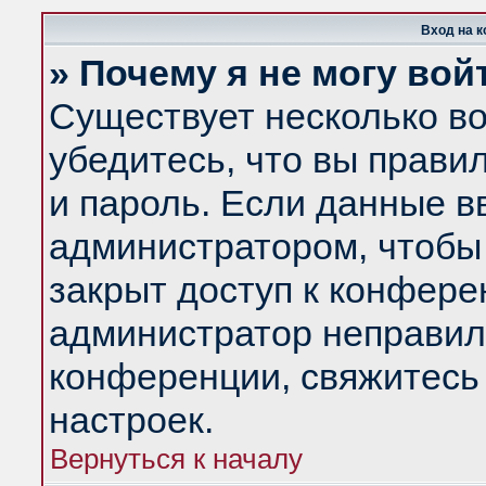
Вход на 
» Почему я не могу вой
Существует несколько в
убедитесь, что вы прави
и пароль. Если данные в
администратором, чтобы 
закрыт доступ к конфере
администратор неправил
конференции, свяжитесь
настроек.
Вернуться к началу