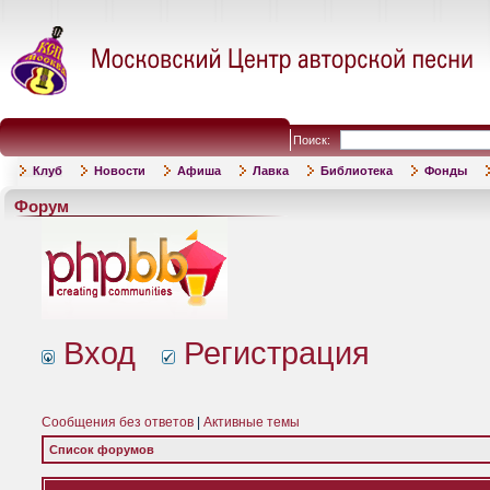
Поиск:
Клуб
Новости
Афиша
Лавка
Библиотека
Фонды
Форум
Вход
Регистрация
Сообщения без ответов
|
Активные темы
Список форумов