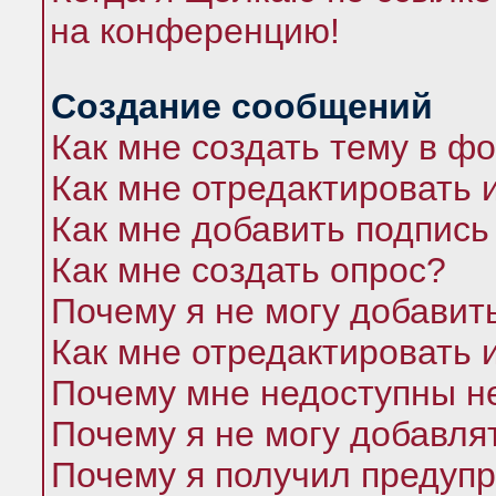
на конференцию!
Создание сообщений
Как мне создать тему в ф
Как мне отредактировать 
Как мне добавить подпись
Как мне создать опрос?
Почему я не могу добавит
Как мне отредактировать 
Почему мне недоступны 
Почему я не могу добавля
Почему я получил предуп