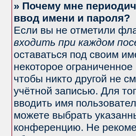
» Почему мне периодич
ввод имени и пароля?
Если вы не отметили фл
входить при каждом по
оставаться под своим и
некоторое ограниченное 
чтобы никто другой не с
учётной записью. Для то
вводить имя пользовател
можете выбрать указанны
конференцию. Не рекоме