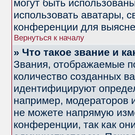
могут быть использованы
использовать аватары, 
конференции для выясне
Вернуться к началу
» Что такое звание и ка
Звания, отображаемые п
количество созданных в
идентифицируют определ
например, модераторов 
не можете напрямую изм
конференции, так как он