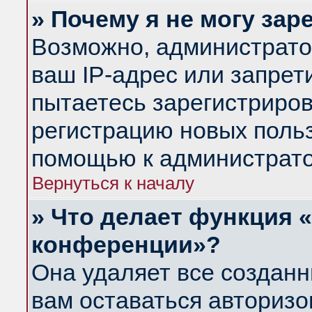
» Почему я не могу за
Возможно, администрато
ваш IP-адрес или запрет
пытаетесь зарегистриров
регистрацию новых польз
помощью к администрато
Вернуться к началу
» Что делает функция 
конференции»?
Она удаляет все созданн
вам оставаться авториз