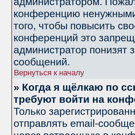
администратором. Пожал
конференцию ненужными
того, чтобы повысить св
конференций это запрещ
администратор понизят з
сообщений.
Вернуться к началу
» Когда я щёлкаю по сс
требуют войти на кон
Только зарегистрирован
отправлять email-сообщ