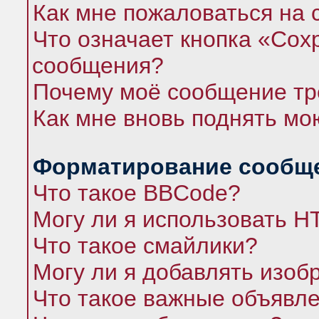
Как мне пожаловаться на
Что означает кнопка «Сох
сообщения?
Почему моё сообщение тр
Как мне вновь поднять мо
Форматирование сообще
Что такое BBCode?
Могу ли я использовать 
Что такое смайлики?
Могу ли я добавлять изо
Что такое важные объявл