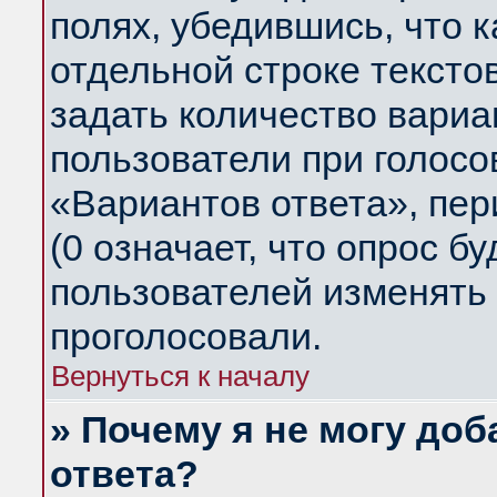
полях, убедившись, что 
отдельной строке тексто
задать количество вариа
пользователи при голосо
«Вариантов ответа», пер
(0 означает, что опрос б
пользователей изменять 
проголосовали.
Вернуться к началу
» Почему я не могу до
ответа?