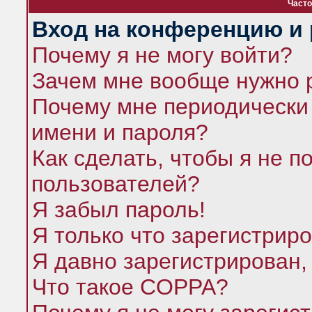
Часто
Вход на конференцию и 
Почему я не могу войти?
Зачем мне вообще нужно 
Почему мне периодически 
имени и пароля?
Как сделать, чтобы я не п
пользователей?
Я забыл пароль!
Я только что зарегистриро
Я давно зарегистрирован,
Что такое COPPA?