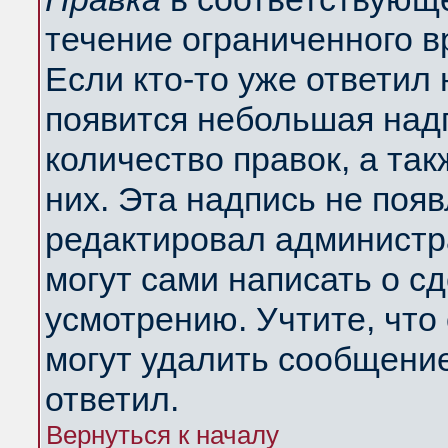
течение ограниченного в
Если кто-то уже ответил
появится небольшая надп
количество правок, а так
них. Эта надпись не поя
редактировал администра
могут сами написать о с
усмотрению. Учтите, что
могут удалить сообщение,
ответил.
Вернуться к началу