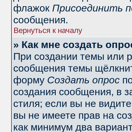
флажок
Присоединить п
сообщения.
Вернуться к началу
» Как мне создать опро
При создании темы или 
сообщения темы щёлкнит
форму
Создать опрос
по
создания сообщения, в з
стиля; если вы не видит
вы не имеете прав на со
как минимум два вариант