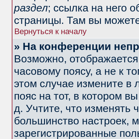
раздел
; ссылка на него 
страницы. Там вы можете
Вернуться к началу
» На конференции неп
Возможно, отображается 
часовому поясу, а не к т
этом случае измените в 
пояс на тот, в котором вы
д. Учтите, что изменять ч
большинство настроек, м
зарегистрированные поль