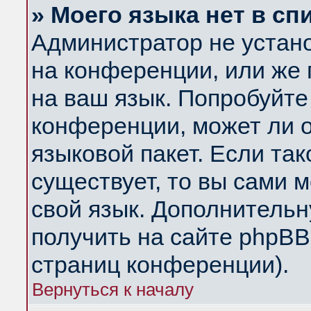
» Моего языка нет в сп
Администратор не устан
на конференции, или же 
на ваш язык. Попробуйте
конференции, может ли 
языковой пакет. Если так
существует, то вы сами 
свой язык. Дополнитель
получить на сайте phpBB
страниц конференции).
Вернуться к началу