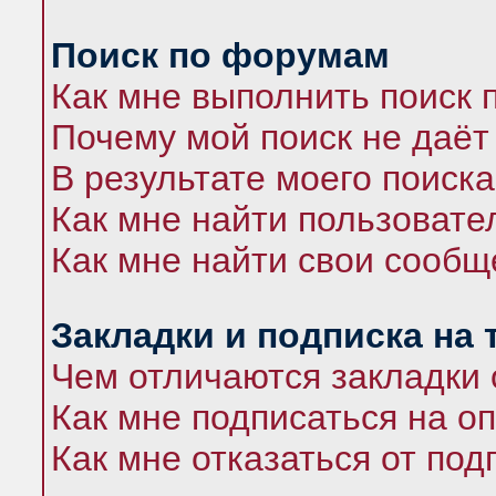
Поиск по форумам
Как мне выполнить поиск
Почему мой поиск не даёт
В результате моего поиска
Как мне найти пользоват
Как мне найти свои сооб
Закладки и подписка на
Чем отличаются закладки 
Как мне подписаться на 
Как мне отказаться от под