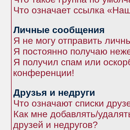
Что означает ссылка «На
Личные сообщения
Я не могу отправить личн
Я постоянно получаю неж
Я получил спам или оскорб
конференции!
Друзья и недруги
Что означают списки друз
Как мне добавлять/удалят
друзей и недругов?