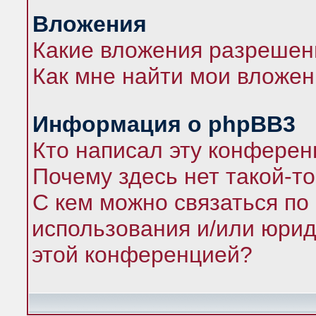
Вложения
Какие вложения разрешен
Как мне найти мои вложе
Информация о phpBB3
Кто написал эту конфере
Почему здесь нет такой-т
С кем можно связаться по
использования и/или юрид
этой конференцией?