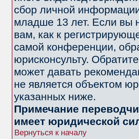
сбор личной информации
младше 13 лет. Если вы 
вам, как к регистрирующ
самой конференции, обр
юрисконсульту. Обратите
может давать рекоменда
не является объектом ю
указанных ниже.
Примечание переводчик
имеет юридической си
Вернуться к началу