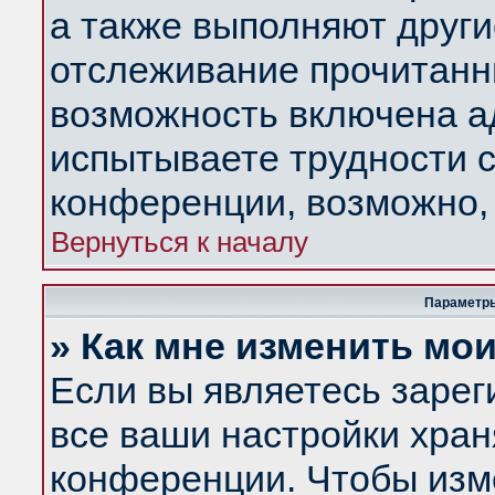
а также выполняют други
отслеживание прочитанн
возможность включена а
испытываете трудности с
конференции, возможно, 
Вернуться к началу
Параметры
» Как мне изменить мо
Если вы являетесь заре
все ваши настройки хран
конференции. Чтобы изм