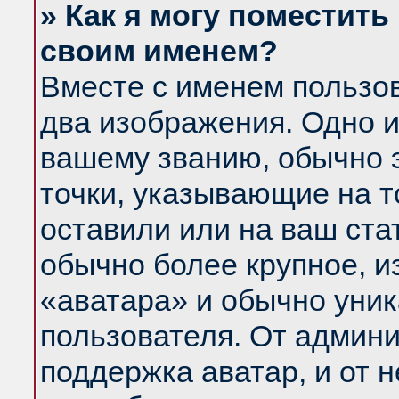
» Как я могу поместить
своим именем?
Вместе с именем пользов
два изображения. Одно и
вашему званию, обычно э
точки, указывающие на т
оставили или на ваш ста
обычно более крупное, и
«аватара» и обычно уник
пользователя. От админи
поддержка аватар, и от н