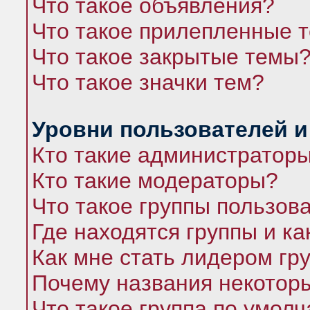
Что такое объявления?
Что такое прилепленные 
Что такое закрытые темы
Что такое значки тем?
Уровни пользователей и
Кто такие администратор
Кто такие модераторы?
Что такое группы пользов
Где находятся группы и ка
Как мне стать лидером гр
Почему названия некоторы
Что такое группа по умол