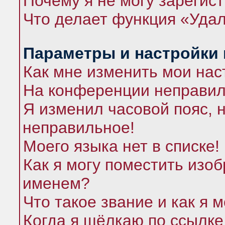
Почему я не могу зарегис
Что делает функция «Удал
Параметры и настройки
Как мне изменить мои нас
На конференции неправил
Я изменил часовой пояс, 
неправильное!
Моего языка нет в списке!
Как я могу поместить изо
именем?
Что такое звание и как я 
Когда я щёлкаю по ссылке 