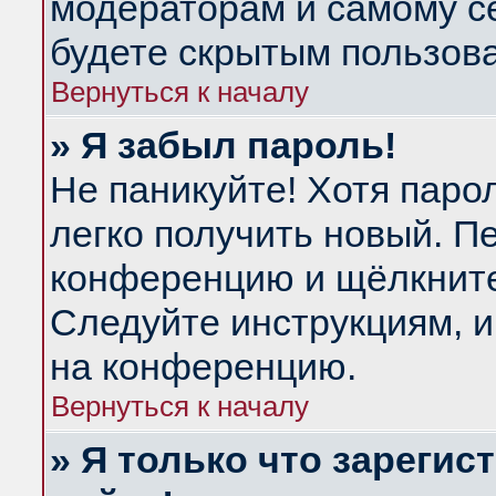
модераторам и самому се
будете скрытым пользов
Вернуться к началу
» Я забыл пароль!
Не паникуйте! Хотя паро
легко получить новый. П
конференцию и щёлкнит
Следуйте инструкциям, и
на конференцию.
Вернуться к началу
» Я только что зарегис