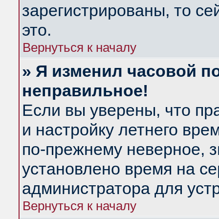
зарегистрированы, то се
это.
Вернуться к началу
» Я изменил часовой по
неправильное!
Если вы уверены, что пр
и настройку летнего вре
по-прежнему неверное, з
установлено время на се
администратора для уст
Вернуться к началу