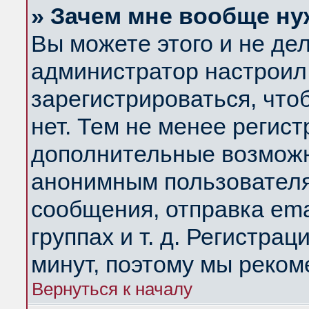
» Зачем мне вообще ну
Вы можете этого и не дела
администратор настроил
зарегистрироваться, чт
нет. Тем не менее регис
дополнительные возможн
анонимным пользователя
сообщения, отправка ema
группах и т. д. Регистрац
минут, поэтому мы реком
Вернуться к началу