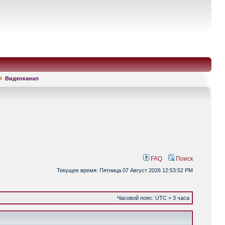
Видеоканал
FAQ
Поиск
Текущее время: Пятница 07 Август 2026 12:53:52 PM
Часовой пояс: UTC + 3 часа