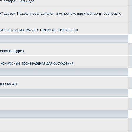
го автора? Вам сюда.
" друзей. Раздел предназначен, в основном, для учебных и творческих
алем Платформа. РАЗДЕЛ ПРЕМОДЕРИРУЕТСЯ!
ения конкурса.
и конкурсные произведения для обсуждения.
тивалем АП