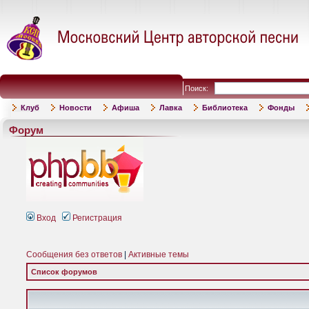
Поиск:
Клуб
Новости
Афиша
Лавка
Библиотека
Фонды
Форум
Вход
Регистрация
Сообщения без ответов
|
Активные темы
Список форумов