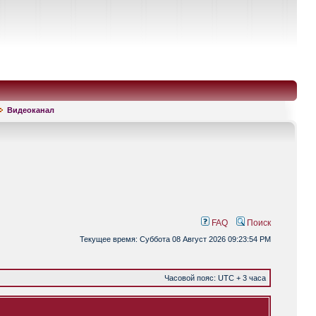
Видеоканал
FAQ
Поиск
Текущее время: Суббота 08 Август 2026 09:23:54 PM
Часовой пояс: UTC + 3 часа