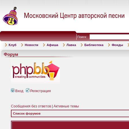
Поиск:
Клуб
Новости
Афиша
Лавка
Библиотека
Фонды
Форум
Вход
Регистрация
Сообщения без ответов
|
Активные темы
Список форумов