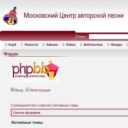
Поиск:
Клуб
Новости
Афиша
Лавка
Библиотека
Фонды
Форум
Вход
Регистрация
Сообщения без ответов
|
Активные темы
Список форумов
Активные темы