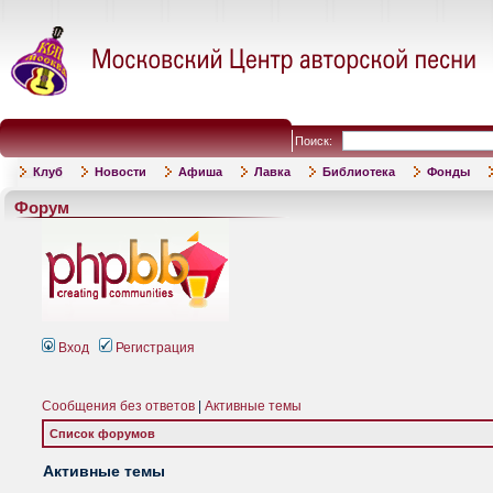
Поиск:
Клуб
Новости
Афиша
Лавка
Библиотека
Фонды
Форум
Вход
Регистрация
Сообщения без ответов
|
Активные темы
Список форумов
Активные темы