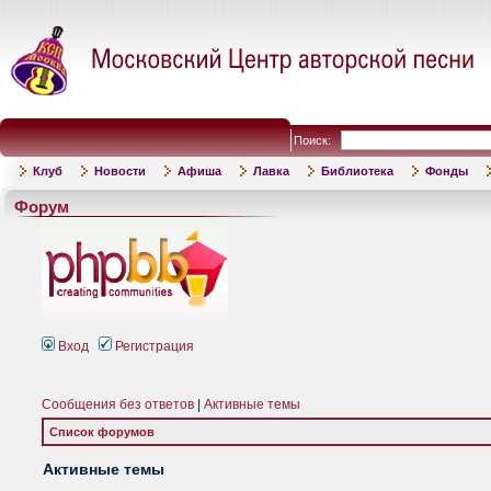
Поиск:
Клуб
Новости
Афиша
Лавка
Библиотека
Фонды
Форум
Вход
Регистрация
Сообщения без ответов
|
Активные темы
Список форумов
Активные темы