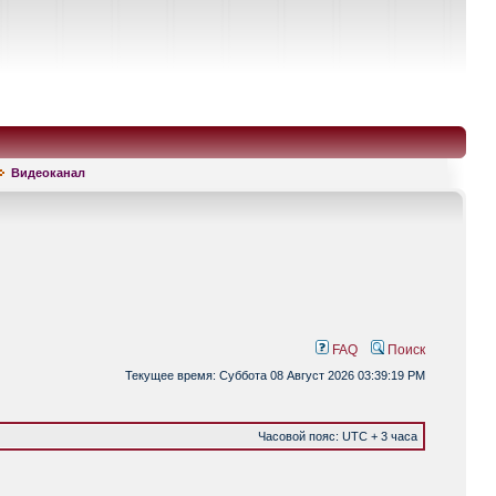
Видеоканал
FAQ
Поиск
Текущее время: Суббота 08 Август 2026 03:39:19 PM
Часовой пояс: UTC + 3 часа