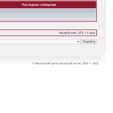
Последнее сообщение
Часовой пояс: UTC + 3 часа
© Московский центр авторской песни, 2005 — 2025