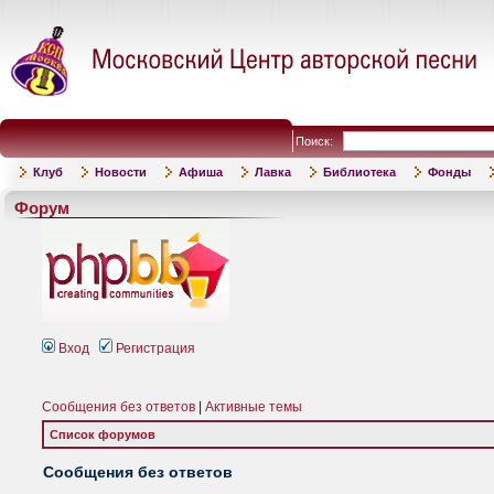
Поиск:
Клуб
Новости
Афиша
Лавка
Библиотека
Фонды
Форум
Вход
Регистрация
Сообщения без ответов
|
Активные темы
Список форумов
Сообщения без ответов