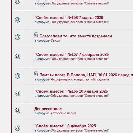
в форуме
Обсуждение вечеров "Споем вместе!"
"Споём вместе!" №158 7 марта 2026
в форуме
Обсуждение вечеров "Споем вместе!"
Благослови то, что вместе встречали
в форуме
Стихи
"Споём вместе!" №157 7 февраля 2026
в форуме
Обсуждение вечеров "Споем вместе!"
Памяти поэта В.Попова, ЦАП, 30.01.2026 перед 
в форуме
Информация о концертах, обсуждение
"Споём вместе!" №156 10 января 2026
в форуме
Обсуждение вечеров "Споем вместе!"
Депрессивное
в форуме
Авторские песни
"Споём вместе!" 6 декабря 2025
в форуме
Обсуждение вечеров "Споем вместе!"