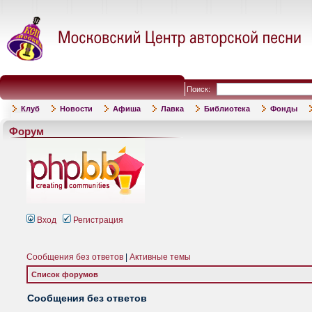
Поиск:
Клуб
Новости
Афиша
Лавка
Библиотека
Фонды
Форум
Вход
Регистрация
Сообщения без ответов
|
Активные темы
Список форумов
Сообщения без ответов