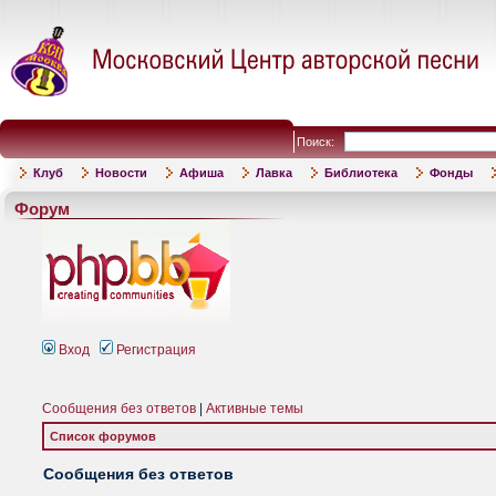
Поиск:
Клуб
Новости
Афиша
Лавка
Библиотека
Фонды
Форум
Вход
Регистрация
Сообщения без ответов
|
Активные темы
Список форумов
Сообщения без ответов