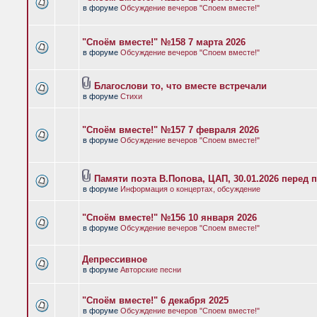
в форуме
Обсуждение вечеров "Споем вместе!"
"Споём вместе!" №158 7 марта 2026
в форуме
Обсуждение вечеров "Споем вместе!"
Благослови то, что вместе встречали
в форуме
Стихи
"Споём вместе!" №157 7 февраля 2026
в форуме
Обсуждение вечеров "Споем вместе!"
Памяти поэта В.Попова, ЦАП, 30.01.2026 перед 
в форуме
Информация о концертах, обсуждение
"Споём вместе!" №156 10 января 2026
в форуме
Обсуждение вечеров "Споем вместе!"
Депрессивное
в форуме
Авторские песни
"Споём вместе!" 6 декабря 2025
в форуме
Обсуждение вечеров "Споем вместе!"