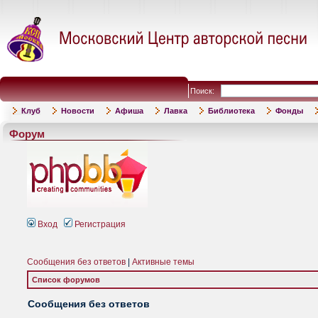
Поиск:
Клуб
Новости
Афиша
Лавка
Библиотека
Фонды
Форум
Вход
Регистрация
Сообщения без ответов
|
Активные темы
Список форумов
Сообщения без ответов