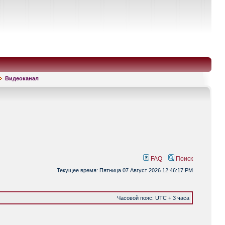
Видеоканал
FAQ
Поиск
Текущее время: Пятница 07 Август 2026 12:46:17 PM
Часовой пояс: UTC + 3 часа