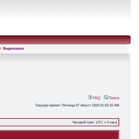
Видеоканал
FAQ
Поиск
Текущее время: Пятница 07 Август 2026 01:02:42 AM
Часовой пояс: UTC + 3 часа