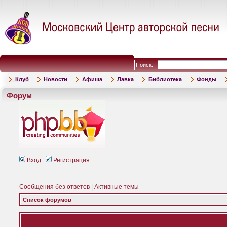
Поиск:
Клуб
Новости
Афиша
Лавка
Библиотека
Фонды
Форум
Вход
Регистрация
Сообщения без ответов
|
Активные темы
Список форумов