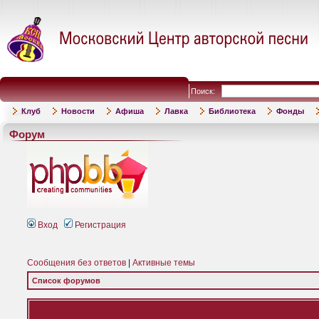
Поиск:
Клуб
Новости
Афиша
Лавка
Библиотека
Фонды
Форум
Вход
Регистрация
Сообщения без ответов
|
Активные темы
Список форумов