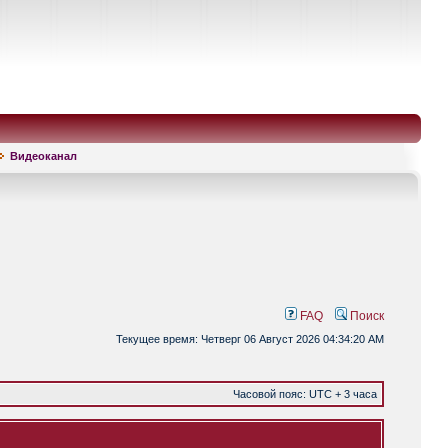
Видеоканал
FAQ
Поиск
Текущее время: Четверг 06 Август 2026 04:34:20 AM
Часовой пояс: UTC + 3 часа