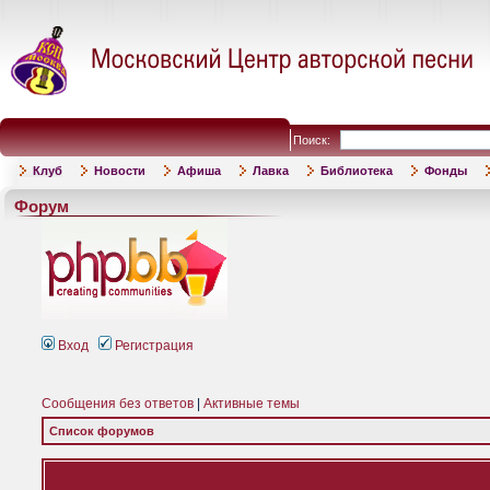
Поиск:
Клуб
Новости
Афиша
Лавка
Библиотека
Фонды
Форум
Вход
Регистрация
Сообщения без ответов
|
Активные темы
Список форумов