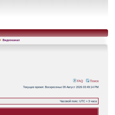
Видеоканал
FAQ
Поиск
Текущее время: Воскресенье 09 Август 2026 03:49:14 PM
Часовой пояс: UTC + 3 часа