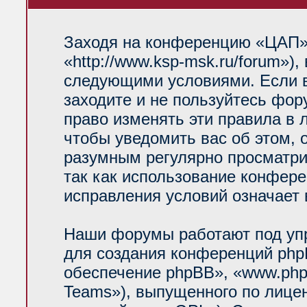
Заходя на конференцию «ЦАП»
«http://www.ksp-msk.ru/forum»)
следующими условиями. Если в
заходите и не пользуйтесь фо
право изменять эти правила в 
чтобы уведомить вас об этом, 
разумным регулярно просматрив
так как использование конфер
исправления условий означает 
Наши форумы работают под уп
для создания конференций php
обеспечение phpBB», «www.php
Teams»), выпущенного по лице