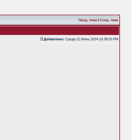
Пред. тема
|
След. тема
Добавлено:
Среда 12 Июнь 2024 10:38:53 PM