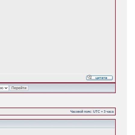
Часовой пояс: UTC + 3 часа