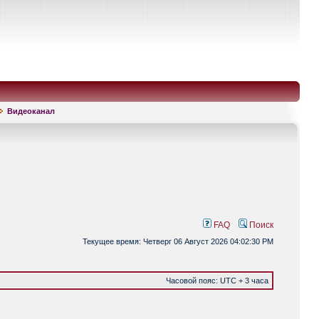
Видеоканал
FAQ
Поиск
Текущее время: Четверг 06 Август 2026 04:02:30 PM
Часовой пояс: UTC + 3 часа