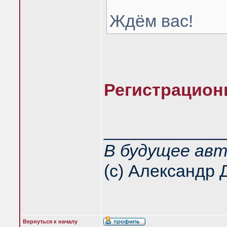
Ждём вас!
Регистрацион
____________
В будущее авт
(с) Александр 
Вернуться к началу