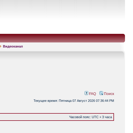
Видеоканал
FAQ
Поиск
Текущее время: Пятница 07 Август 2026 07:36:44 PM
Часовой пояс: UTC + 3 часа