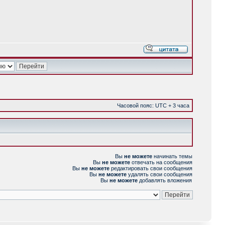
Часовой пояс: UTC + 3 часа
Вы
не можете
начинать темы
Вы
не можете
отвечать на сообщения
Вы
не можете
редактировать свои сообщения
Вы
не можете
удалять свои сообщения
Вы
не можете
добавлять вложения