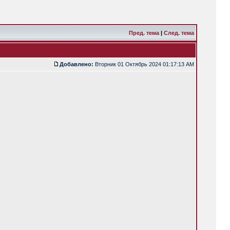
Пред. тема
|
След. тема
Добавлено:
Вторник 01 Октябрь 2024 01:17:13 AM