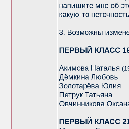
напишите мне об эт
какую-то неточность
3. Возможны измене
ПЕРВЫЙ КЛАСС 1
Акимова Наталья
(1
Дёмкина Любовь
Золотарёва Юлия
Петрук Татьяна
Овчинникова Оксан
ПЕРВЫЙ КЛАСС 21