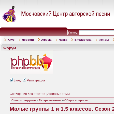
Поиск:
Клуб
Новости
Афиша
Лавка
Библиотека
Фонды
Форум
Вход
Регистрация
Сообщения без ответов
|
Активные темы
Список форумов
»
Гитарная школа
»
Общие вопросы
Малые группы 1 и 1.5 классов. Сезон 