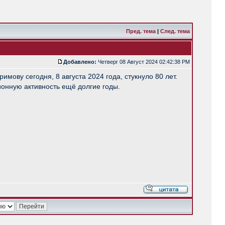
Пред. тема
|
След. тема
Добавлено:
Четверг 08 Август 2024 02:42:38 PM
ову сегодня, 8 августа 2024 года, стукнуло 80 лет.
онную активность ещё долгие годы.