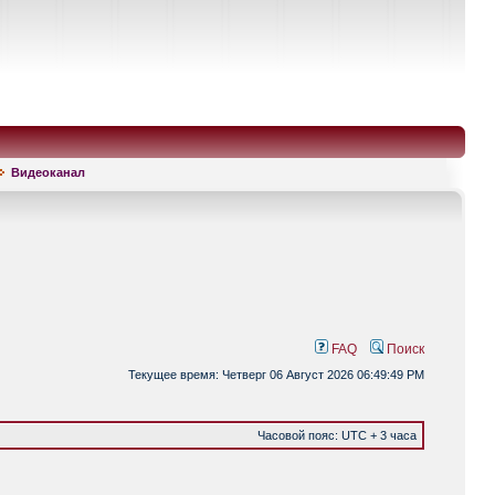
Видеоканал
FAQ
Поиск
Текущее время: Четверг 06 Август 2026 06:49:49 PM
Часовой пояс: UTC + 3 часа