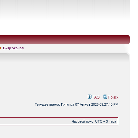
Видеоканал
FAQ
Поиск
Текущее время: Пятница 07 Август 2026 09:27:40 PM
Часовой пояс: UTC + 3 часа