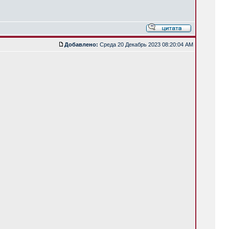
Добавлено:
Среда 20 Декабрь 2023 08:20:04 AM