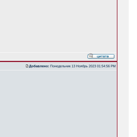
Добавлено:
Понедельник 13 Ноябрь 2023 01:54:56 PM