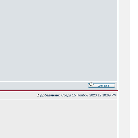
Добавлено:
Среда 15 Ноябрь 2023 12:10:09 PM