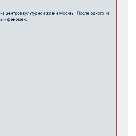
из центров культурной жизни Москвы. После одного из
рный феномен.