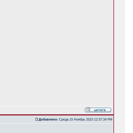
Добавлено:
Среда 15 Ноябрь 2023 12:37:34 PM