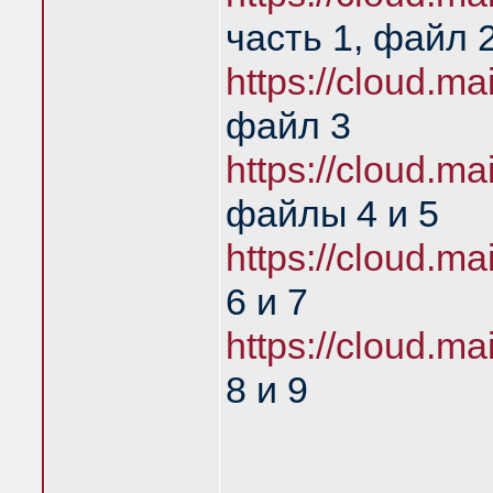
часть 1, файл 
https://cloud.
файл 3
https://cloud.
файлы 4 и 5
https://cloud.
6 и 7
https://cloud.
8 и 9
____________