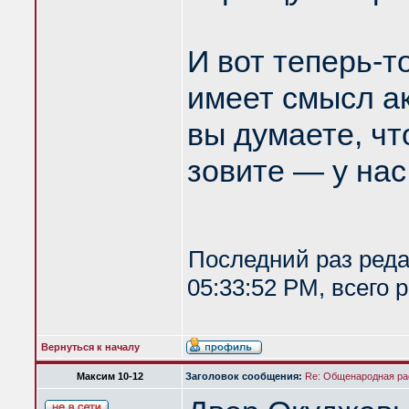
И вот теперь-т
имеет смысл а
вы думаете, чт
зовите — у нас
Последний раз ред
05:33:52 PM, всего 
Вернуться к началу
Максим 10-12
Заголовок сообщения:
Re: Общенародная р