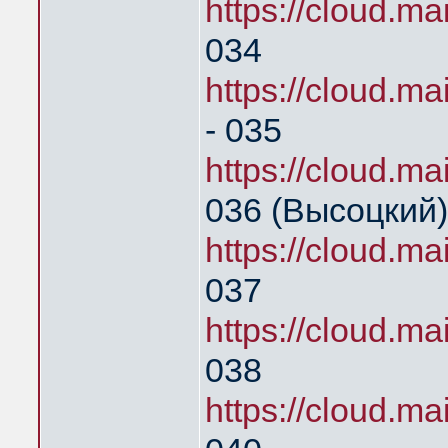
https://cloud.
034
https://cloud
- 035
https://cloud.
036 (Высоцкий)
https://cloud.
037
https://cloud.
038
https://cloud.