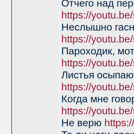
Отчего над пе
https://youtu.
Неслышно гасн
https://youtu.
Пароходик, мо
https://youtu.
Листья осыпаю
https://youtu.
Когда мне гово
https://youtu.
Не верю
https: