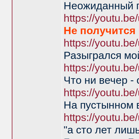
Неожиданный 
https://youtu.
Не получится 
https://youtu.
Разыгрался мо
https://youtu.
Что ни вечер -
https://youtu.
На пустынном 
https://youtu.
"а сто лет лиш