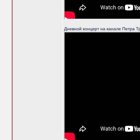
Дневной концерт на канале Петра Т