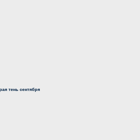
рая тень сентября