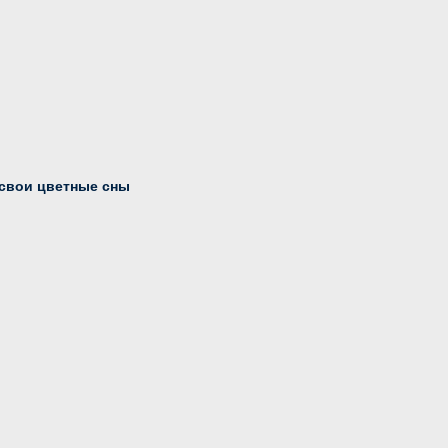
 свои цветные сны