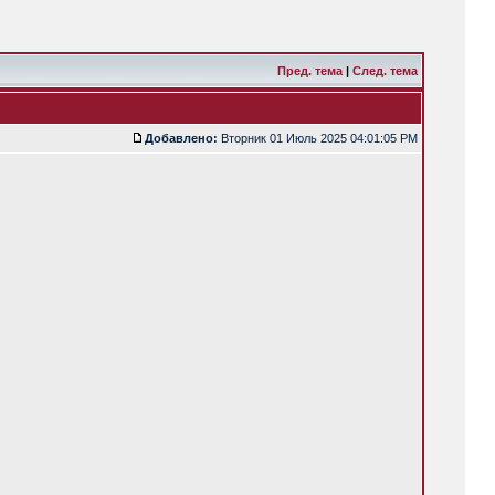
Пред. тема
|
След. тема
Добавлено:
Вторник 01 Июль 2025 04:01:05 PM