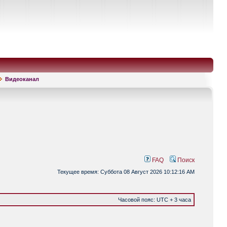
Видеоканал
FAQ
Поиск
Текущее время: Суббота 08 Август 2026 10:12:16 AM
Часовой пояс: UTC + 3 часа