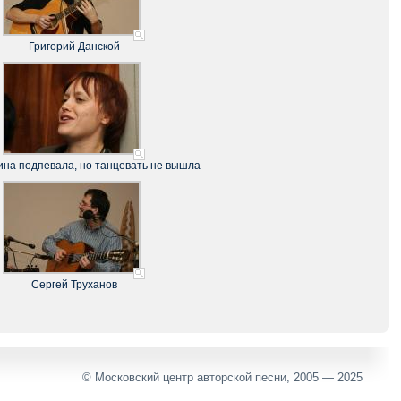
Григорий Данской
ина подпевала, но танцевать не вышла
Сергей Труханов
© Московский центр авторской песни, 2005 — 2025