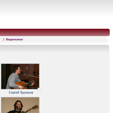
Видеоканал
Сергей Труханов