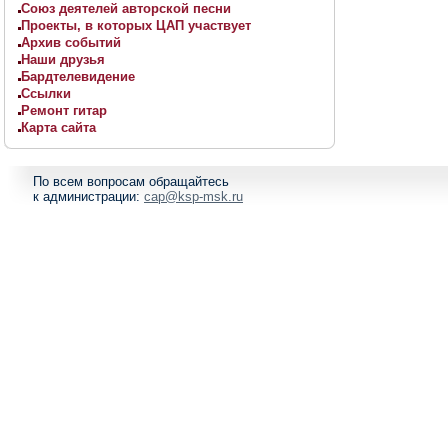
Союз деятелей авторской песни
Проекты, в которых ЦАП участвует
Архив событий
Наши друзья
Бардтелевидение
Ссылки
Ремонт гитар
Карта сайта
По всем вопросам обращайтесь
к администрации:
cap@ksp-msk.ru