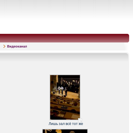
Видеоканал
Лишь зал всё тот же