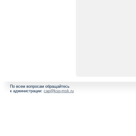
По всем вопросам обращайтесь
к администрации:
cap@ksp-msk.ru