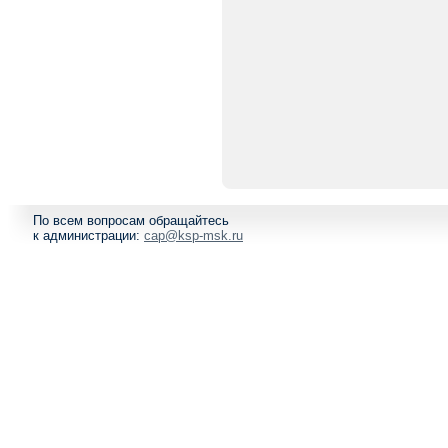
По всем вопросам обращайтесь
к администрации:
cap@ksp-msk.ru