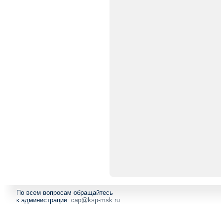
По всем вопросам обращайтесь
к администрации:
cap@ksp-msk.ru