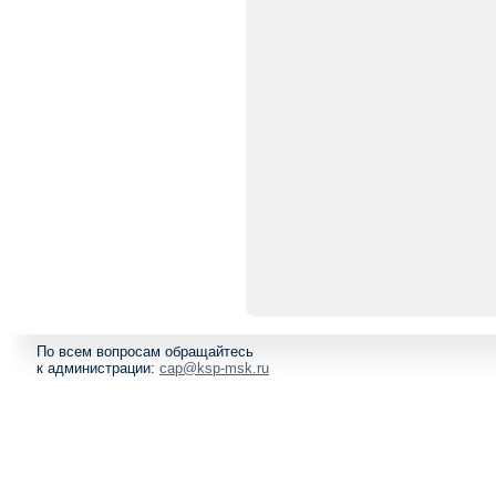
По всем вопросам обращайтесь
к администрации:
cap@ksp-msk.ru