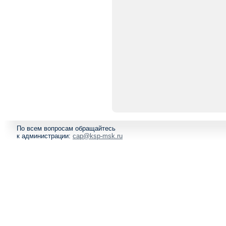
По всем вопросам обращайтесь
к администрации:
cap@ksp-msk.ru