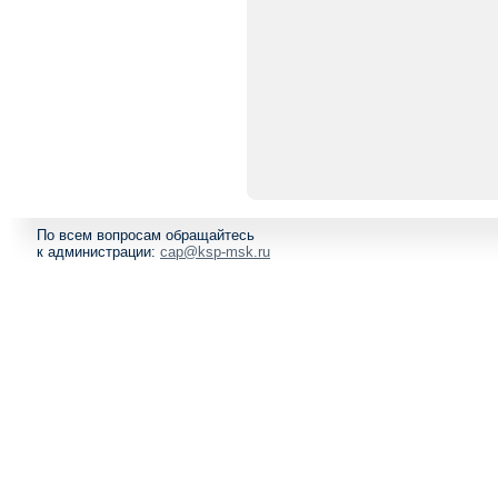
По всем вопросам обращайтесь
к администрации:
cap@ksp-msk.ru