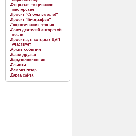
Открытая творческая
мастерская
Проект "Споём вместе!"
Проект "Биография"
Теоретические чтения
Союз деятелей авторской
песни
Проекты, в которых ЦАП
участвует
Архив событий
Наши друзья
Бардтелевидение
Ссылки
Ремонт гитар
Карта сайта