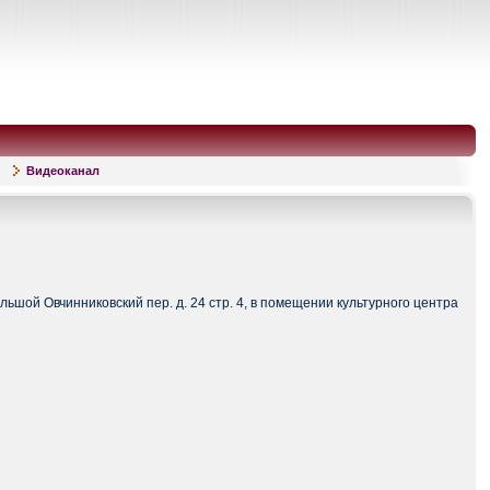
Видеоканал
ьшой Овчинниковский пер. д. 24 стр. 4, в помещении культурного центра