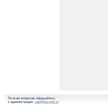
По всем вопросам обращайтесь
к администрации:
cap@ksp-msk.ru