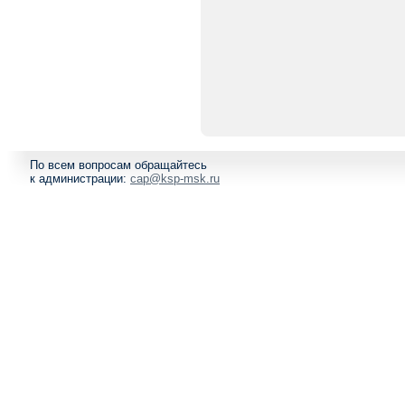
По всем вопросам обращайтесь
к администрации:
cap@ksp-msk.ru