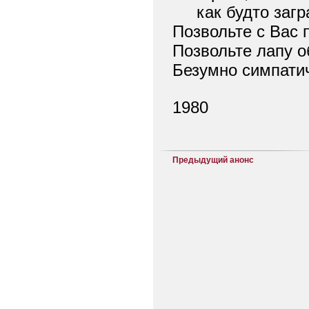
как будто загр
Позвольте с Вас 
Позвольте лапу о
Безумно симпати
1980
Предыдущий анонс