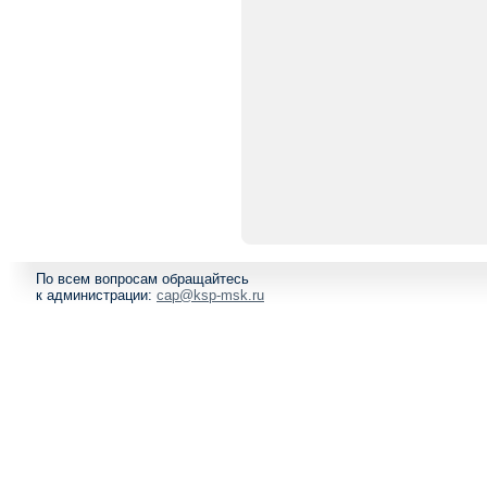
По всем вопросам обращайтесь
к администрации:
cap@ksp-msk.ru