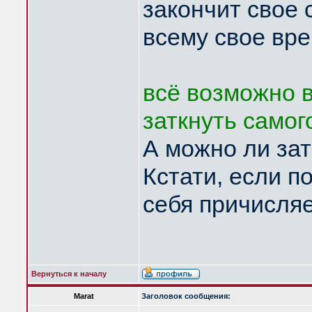
закончит свое 
всему свое вре
всё возможно в
заткнуть самог
А можно ли за
Кстати, если по
себя причисля
Вернуться к началу
Marat
Заголовок сообщения: