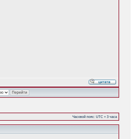
Часовой пояс: UTC + 3 часа