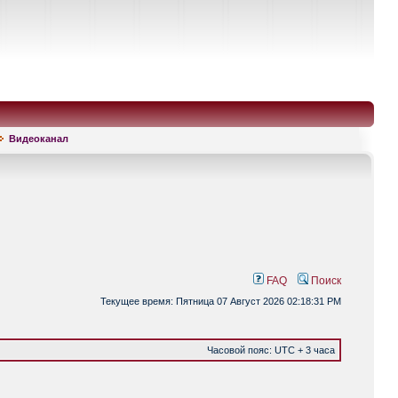
Видеоканал
FAQ
Поиск
Текущее время: Пятница 07 Август 2026 02:18:31 PM
Часовой пояс: UTC + 3 часа