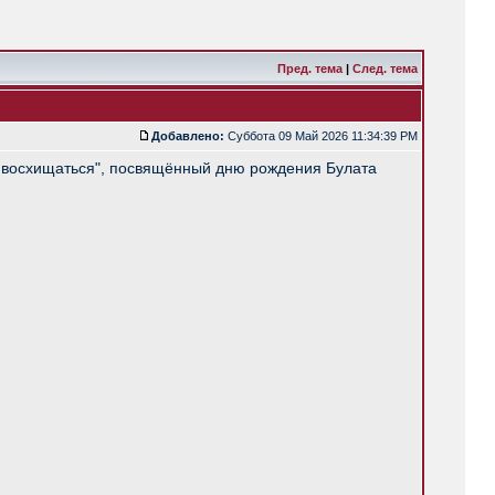
Пред. тема
|
След. тема
Добавлено:
Суббота 09 Май 2026 11:34:39 PM
ом восхищаться", посвящённый дню рождения Булата