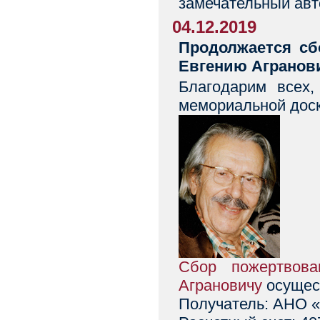
замечательный авт
04.12.2019
Продолжается сб
Евгению Агранов
Благодарим всех,
мемориальной дос
Сбор пожертвова
Аграновичу
осущес
Получатель: АНО «