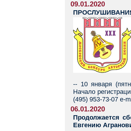
09.01.2020
ПРОСЛУШИВАНИЯ I
-- 10 января (пят
Начало регистрации
(495) 953-73-07 e-
06.01.2020
Продолжается сб
Евгению Агранов