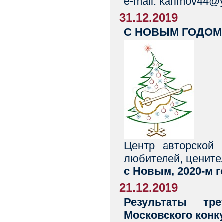
e-mail: karimov44@
31.12.2019
С НОВЫМ ГОДОМ
Центр авторской 
любителей, цените
с Новым, 2020-м 
21.12.2019
Результаты тр
Московского конк