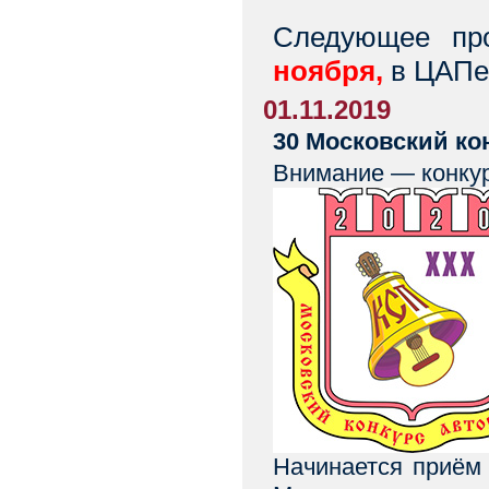
Следующее пр
ноября,
в ЦАПе.
01.11.2019
30 Московский ко
Внимание — конкур
Начинается приём 