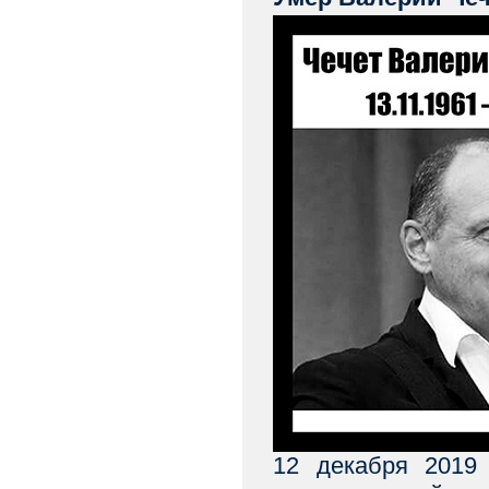
12 декабря 2019 